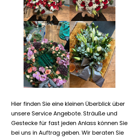
Hier finden Sie eine kleinen Überblick über
unsere Service Angebote. Sträuße und
Gestecke für fast jeden Anlass können Sie
bei uns in Auftrag geben. Wir beraten Sie