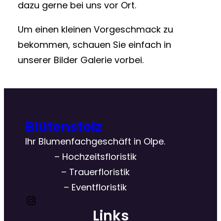
dazu gerne bei uns vor Ort.
Um einen kleinen Vorgeschmack zu
bekommen, schauen Sie einfach in
unserer Bilder Galerie vorbei.
Blütenstolz
Ihr Blumenfachgeschäft in Olpe.
– Hochzeitsfloristik
– Trauerfloristik
– Eventfloristik
Instagram
Links