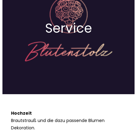
Service
Hochzeit
Brautstrauß und die dazu passende Blumen
Dekoration.