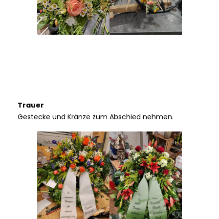
Trauer
Gestecke und Kränze zum Abschied nehmen.